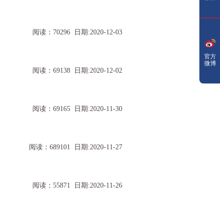
阅读：70296 日期:2020-12-03
官方
微博
阅读：69138 日期:2020-12-02
阅读：69165 日期:2020-11-30
阅读：689101 日期:2020-11-27
阅读：55871 日期:2020-11-26