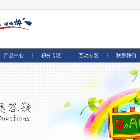
产品中心
积分专区
互动专区
联系我们