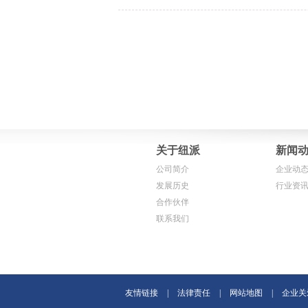
关于纽派
新闻
公司简介
企业动
发展历史
行业资
合作伙伴
联系我们
友情链接
|
法律责任
|
网站地图
|
企业关