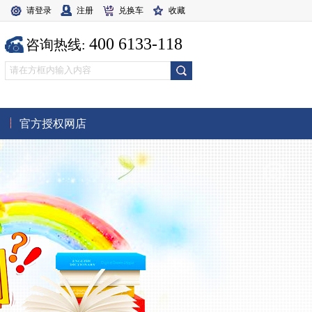
请登录
注册
兑换车
收藏
400 6133-118
咨询热线:
官方授权网店