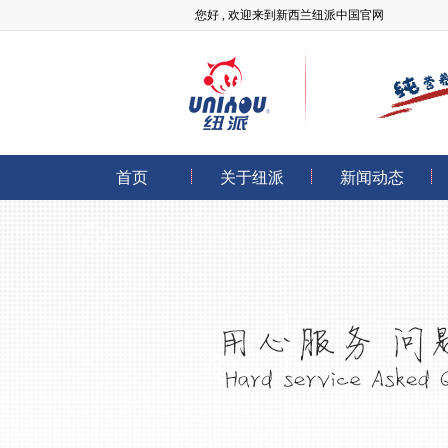
您好 , 欢迎来到新西兰纽派中国官网
首页
关于纽派
新闻动态