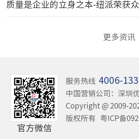
质量是企业的立身之本-纽派荣获
更多资讯
4006-133
服务热线
中国营销公司：深圳
Copyright @ 20
版权所有
粤ICP备092
官方微信