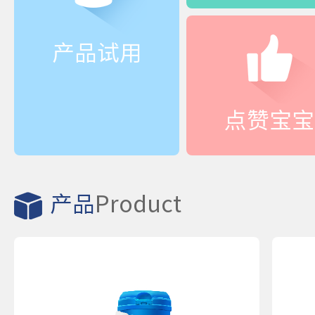
产品试用
点赞宝宝
产品
Product