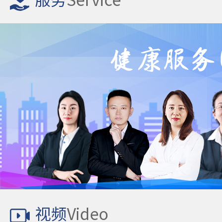
服务
Service
视频
Video