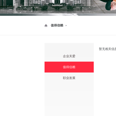
值得信赖
暂无相关信息.
企业关爱
值得信赖
职业发展