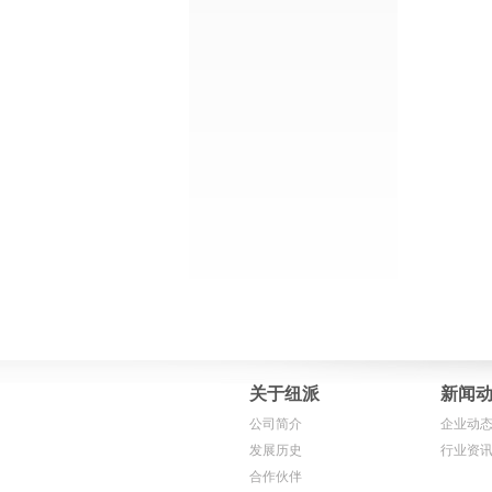
关于纽派
新闻
公司简介
企业动
发展历史
行业资
合作伙伴