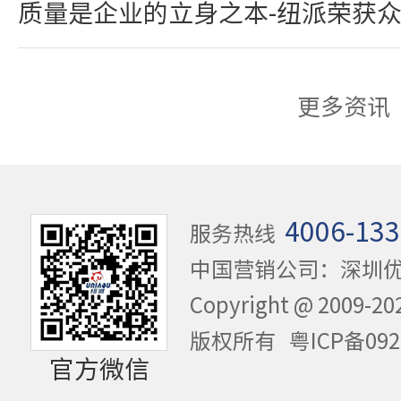
质量是企业的立身之本-纽派荣获
更多资讯
4006-133
服务热线
中国营销公司：深圳
Copyright @ 20
版权所有
粤ICP备092
官方微信