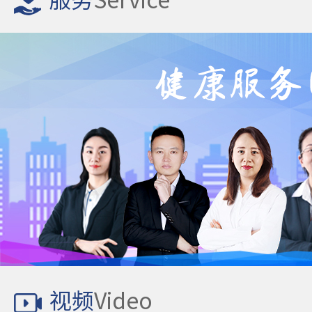
服务
Service
视频
Video