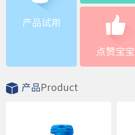
产品试用
点赞宝宝
产品
Product