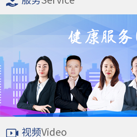
服务
Service
视频
Video