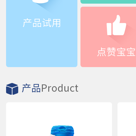
产品试用
点赞宝宝
产品
Product