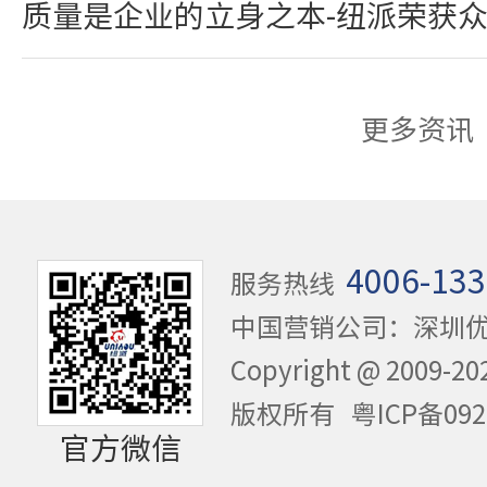
质量是企业的立身之本-纽派荣获
更多资讯
4006-133
服务热线
中国营销公司：深圳
Copyright @ 20
版权所有
粤ICP备092
官方微信