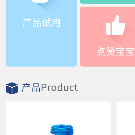
产品试用
点赞宝宝
产品
Product