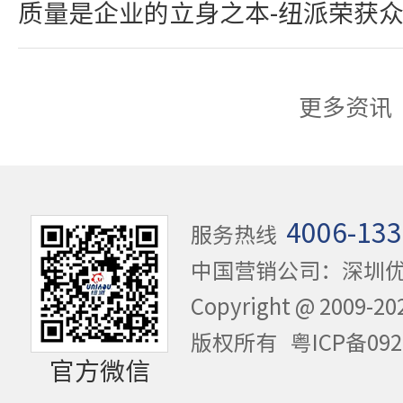
质量是企业的立身之本-纽派荣获
更多资讯
4006-133
服务热线
中国营销公司：深圳
Copyright @ 20
版权所有
粤ICP备092
官方微信