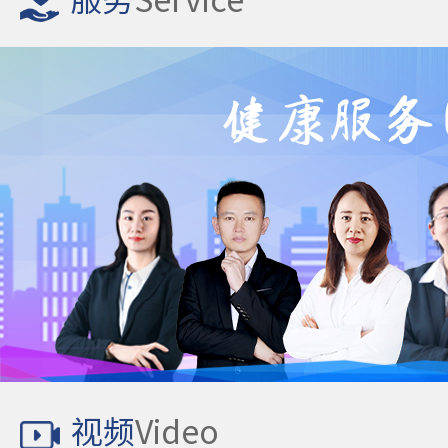
服务
Service
视频
Video