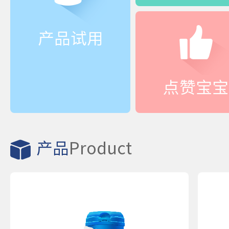
产品试用
点赞宝宝
产品
Product