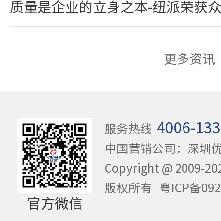
质量是企业的立身之本-纽派荣获
更多资讯
4006-133
服务热线
中国营销公司：深圳
Copyright @ 20
版权所有
粤ICP备092
官方微信