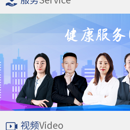
服务
Service
视频
Video