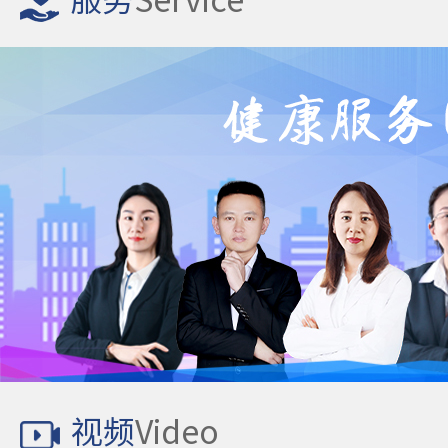
服务
Service
视频
Video