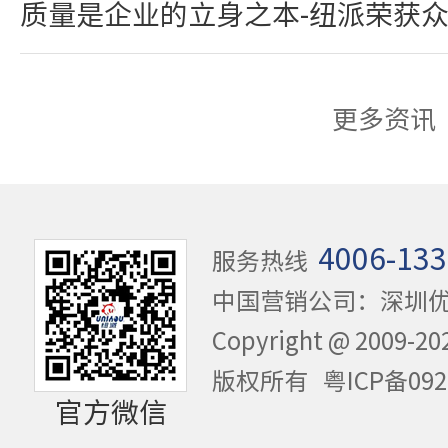
质量是企业的立身之本-纽派荣获
更多资讯
4006-133
服务热线
中国营销公司：深圳
Copyright @ 20
版权所有
粤ICP备092
官方微信