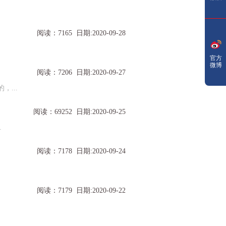
阅读：7165 日期:2020-09-28
官方
微博
阅读：7206 日期:2020-09-27
...
阅读：69252 日期:2020-09-25
.
阅读：7178 日期:2020-09-24
阅读：7179 日期:2020-09-22