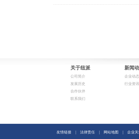
关于纽派
新闻
公司简介
企业动
发展历史
行业资
合作伙伴
联系我们
友情链接
|
法律责任
|
网站地图
|
企业关