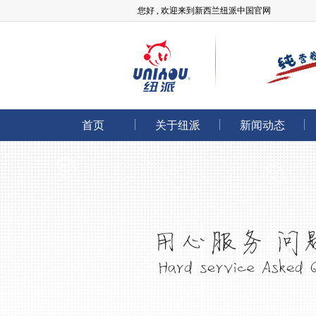
您好 , 欢迎来到新西兰纽派中国官网
首页
关于纽派
新闻动态