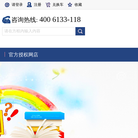
请登录
注册
兑换车
收藏
400 6133-118
咨询热线:
官方授权网店