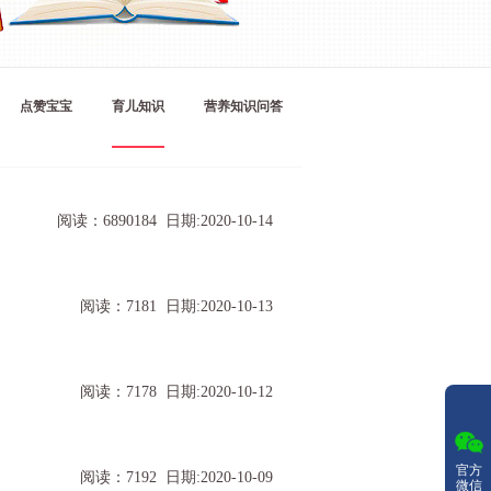
点赞宝宝
育儿知识
营养知识问答
阅读：6890184 日期:2020-10-14
阅读：7181 日期:2020-10-13
阅读：7178 日期:2020-10-12
官方
阅读：7192 日期:2020-10-09
微信