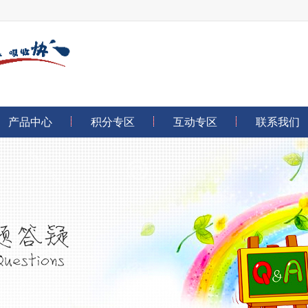
产品中心
积分专区
互动专区
联系我们