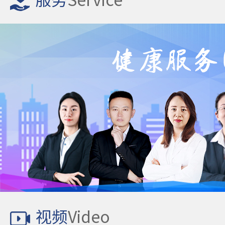
服务
Service
视频
Video