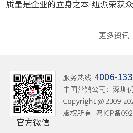
质量是企业的立身之本-纽派荣获
更多资讯
4006-133
服务热线
中国营销公司：深圳
Copyright @ 20
版权所有
粤ICP备092
官方微信