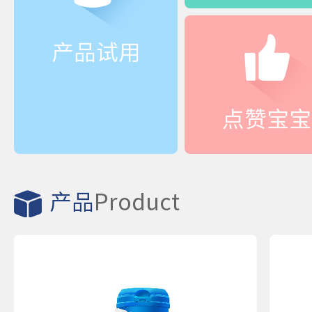
产品试用
点赞宝宝
产品
Product