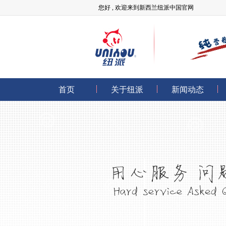
您好 , 欢迎来到新西兰纽派中国官网
首页
关于纽派
新闻动态