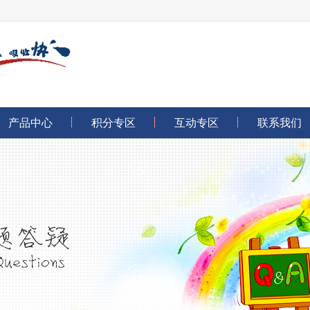
产品中心
积分专区
互动专区
联系我们