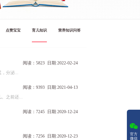
点赞宝宝
育儿知识
营养知识问答
阅读：5823 日期:2022-02-24
分泌...
阅读：9393 日期:2021-04-13
之前还...
阅读：7245 日期:2020-12-24
官方
阅读：7256 日期:2020-12-23
微信