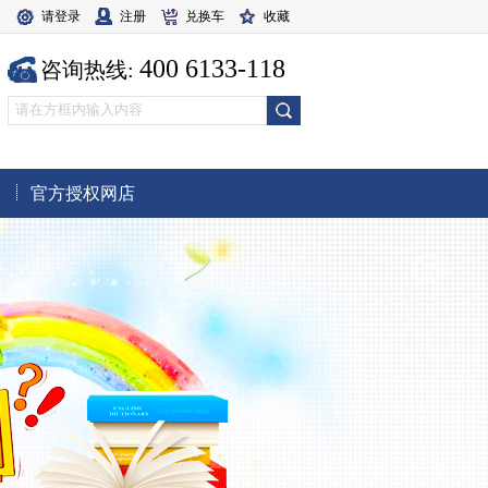
请登录
注册
兑换车
收藏
400 6133-118
咨询热线:
官方授权网店