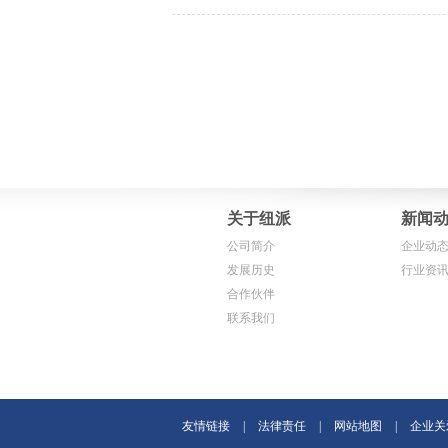
关于纽派
新闻
公司简介
企业动
发展历史
行业资
合作伙伴
联系我们
友情链接
|
法律责任
|
网站地图
|
企业关