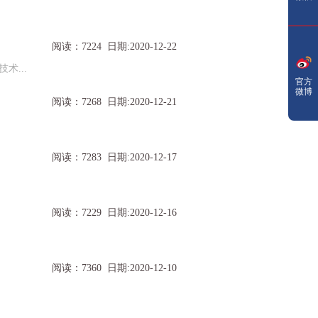
阅读：7224 日期:2020-12-22
术...
官方
微博
阅读：7268 日期:2020-12-21
阅读：7283 日期:2020-12-17
阅读：7229 日期:2020-12-16
阅读：7360 日期:2020-12-10