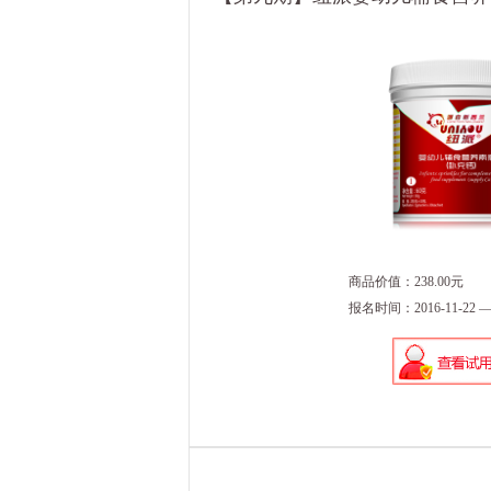
商品价值：238.00元
报名时间：2016-11-22 — 2