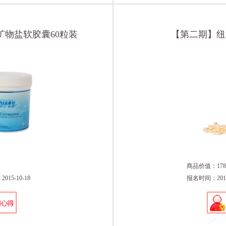
物盐软胶囊60粒装
【第二期】纽
商品价值：178
015-10-18
报名时间：2015-0