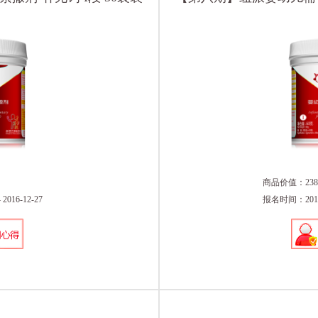
商品价值：238
016-12-27
报名时间：2016-0