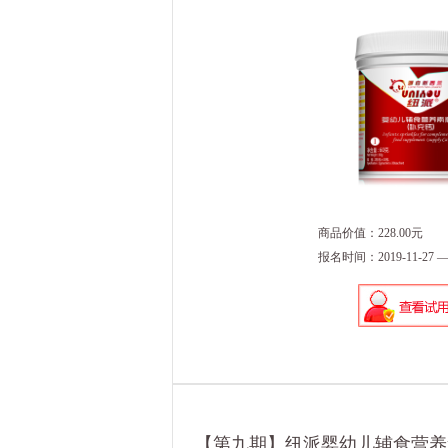
商品价值：228.00元
报名时间：2019-11-27 — 2
【第九期】纽派婴幼儿辅食营养素撒