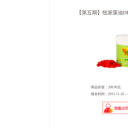
【第五期】纽派藻油DH
商品价值：208.00元
报名时间：2015-11-20 — 2