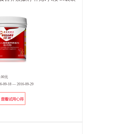
.00元
9-18 — 2016-09-29