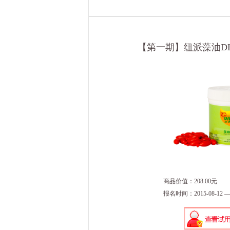
【第一期】纽派藻油DH
商品价值：208.00元
报名时间：2015-08-12 — 2