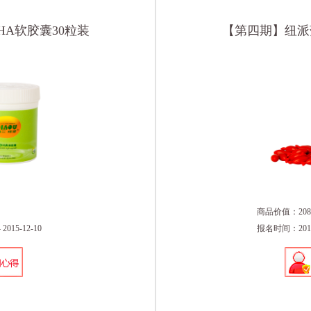
A软胶囊30粒装
【第四期】纽派
商品价值：208
015-12-10
报名时间：2015-1