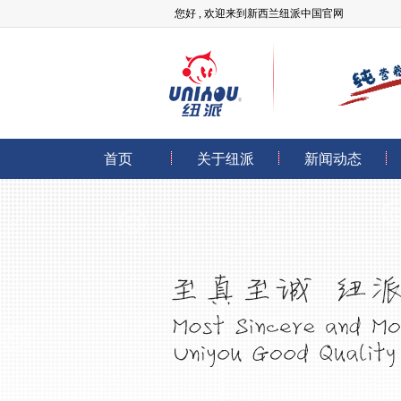
您好 , 欢迎来到新西兰纽派中国官网
首页
关于纽派
新闻动态