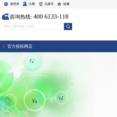
请登录
注册
兑换车
收藏
400 6133-118
咨询热线:
官方授权网店