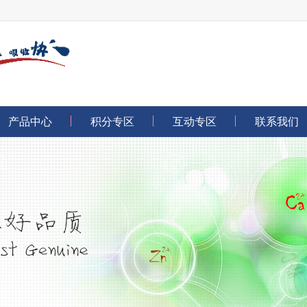
产品中心
积分专区
互动专区
联系我们