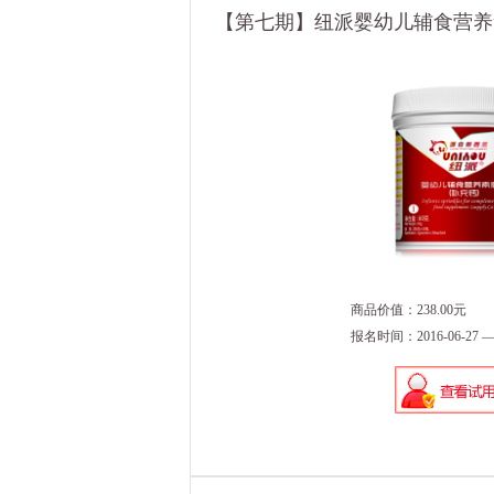
【第七期】纽派婴幼儿辅食营养素撒
商品价值：238.00元
报名时间：2016-06-27 — 2