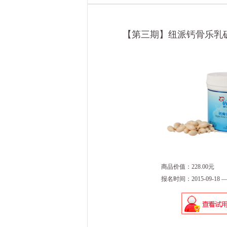
【第三期】纽派钙骨乐乳矿
商品价值：228.00元
报名时间：2015-09-18 — 2