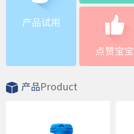
产品试用
点赞宝宝
产品
Product