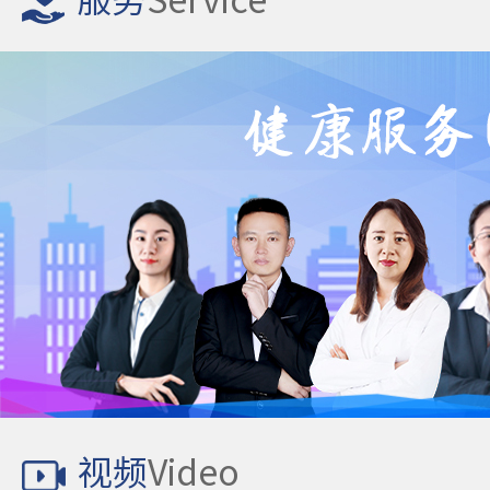
服务
Service
视频
Video