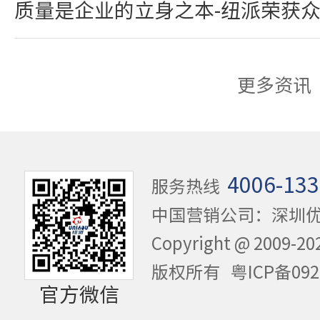
质量是企业的立身之本-纽派荣获
更多资讯
4006-133
服务热线
中国营销公司：深圳
Copyright @ 20
版权所有
粤ICP备092
官方微信