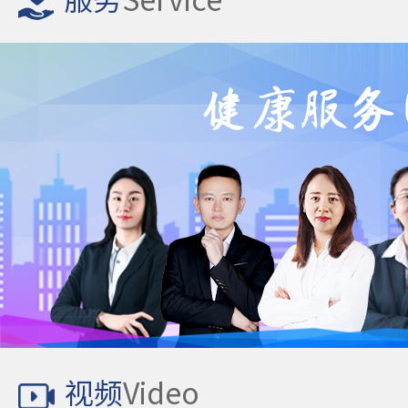
服务
Service
视频
Video