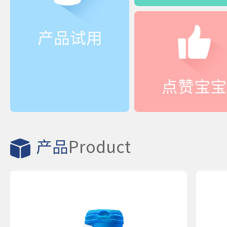
产品试用
点赞宝宝
产品
Product