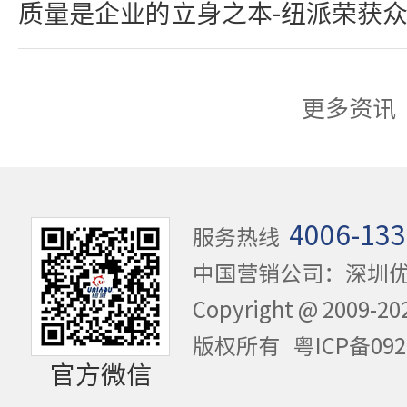
质量是企业的立身之本-纽派荣获
更多资讯
4006-133
服务热线
中国营销公司：深圳
Copyright @ 20
版权所有
粤ICP备092
官方微信