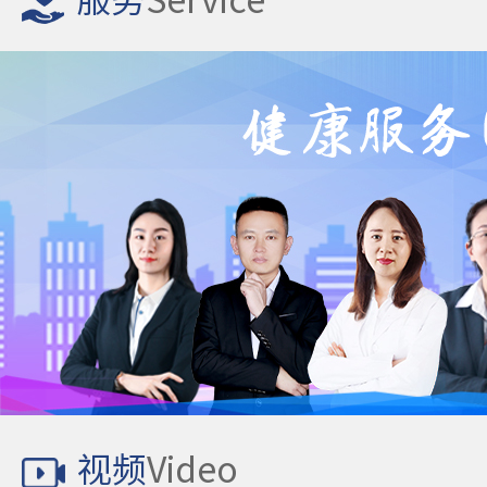
服务
Service
视频
Video