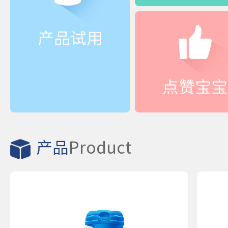
产品试用
点赞宝宝
产品
Product