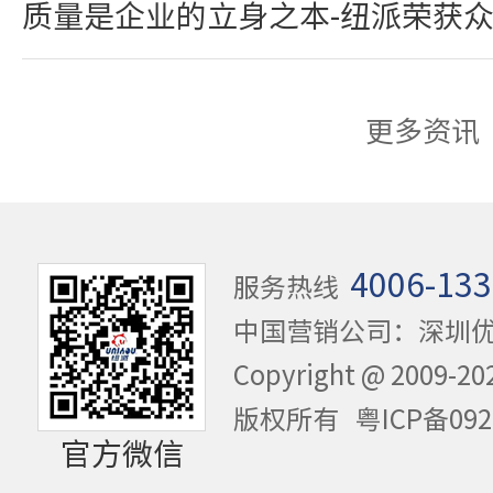
质量是企业的立身之本-纽派荣获
更多资讯
4006-133
服务热线
中国营销公司：深圳
Copyright @ 20
版权所有
粤ICP备092
官方微信