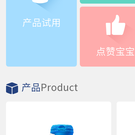
产品试用
点赞宝宝
产品
Product