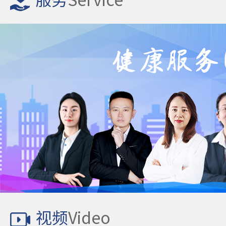
服务
Service
视频
Video