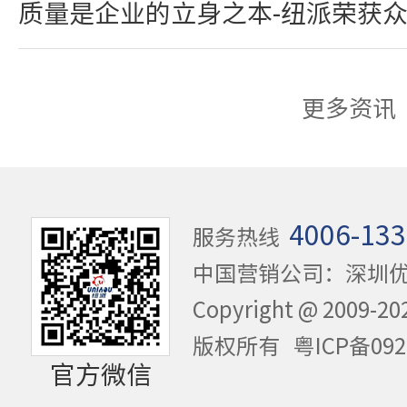
质量是企业的立身之本-纽派荣获
更多资讯
4006-133
服务热线
中国营销公司：深圳
Copyright @ 20
版权所有
粤ICP备092
官方微信