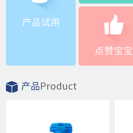
产品试用
点赞宝宝
产品
Product