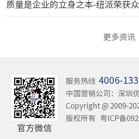
质量是企业的立身之本-纽派荣获
更多资讯
4006-133
服务热线
中国营销公司：深圳
Copyright @ 20
版权所有
粤ICP备092
官方微信