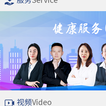
服务
Service
视频
Video