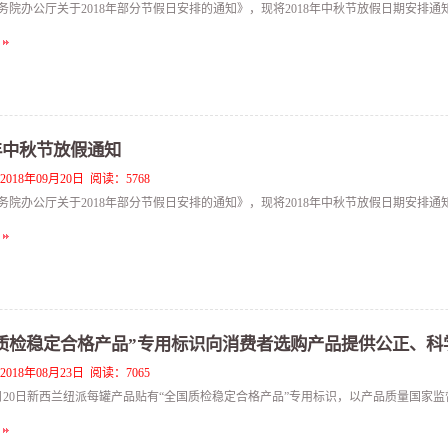
院办公厅关于2018年部分节假日安排的通知》，现将2018年中秋节放假日期安排通知如下：
8年中秋节放假通知
018年09月20日 阅读：5768
务院办公厅关于2018年部分节假日安排的通知》，现将2018年中秋节放假日期安排通知如
质检稳定合格产品”专用标识向消费者选购产品提供公正、科
018年08月23日 阅读：7065
年8月20日新西兰纽派每罐产品贴有“全国质检稳定合格产品”专用标识，以产品质量国家监督