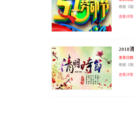
根据《国务
查看详情
201
发表日期:2
根据《国
查看详情