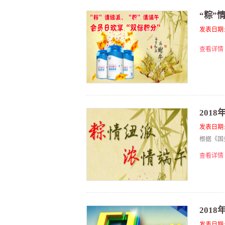
“粽”
发表日期:2
查看详情
201
发表日期:2
根据《国
查看详情
201
发表日期:2