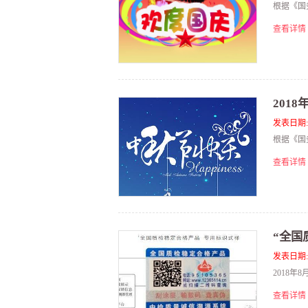
根据《国务
查看详情
201
发表日期:2
根据《国
查看详情
“全国
发表日期:2
2018
查看详情