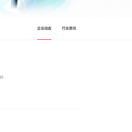
企业动态
行业资讯
..