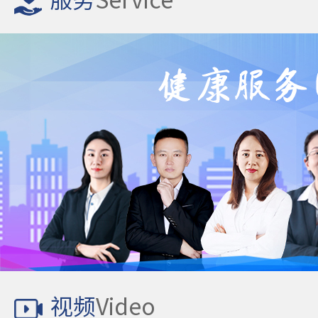
服务
Service
视频
Video