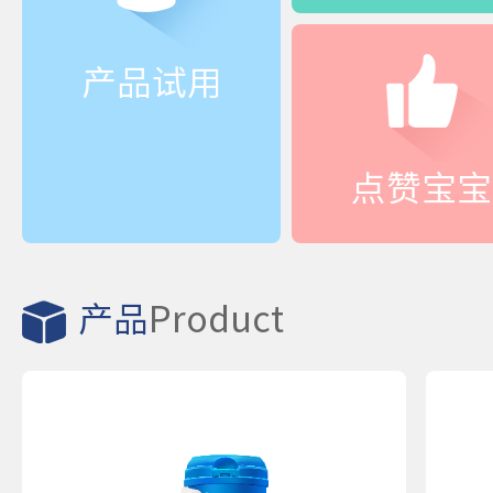
产品试用
点赞宝宝
产品
Product