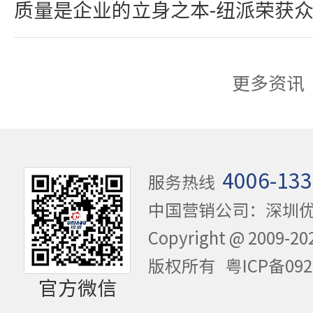
质量是企业的立身之本-纽派荣获
更多资讯
4006-133
服务热线
中国营销公司：深圳
Copyright @ 20
版权所有
粤ICP备092
官方微信